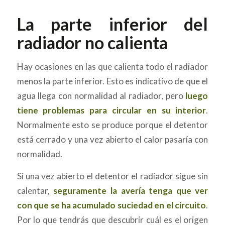
La parte inferior del
radiador no calienta
Hay ocasiones en las que calienta todo el radiador
menos la parte inferior. Esto es indicativo de que el
agua llega con normalidad al radiador, pero
luego
tiene problemas para circular en su interior
.
Normalmente esto se produce porque el detentor
está cerrado y una vez abierto el calor pasaría con
normalidad.
Si una vez abierto el detentor el radiador sigue sin
calentar,
seguramente la avería tenga que ver
con que se ha acumulado suciedad en el circuito
.
Por lo que tendrás que descubrir cuál es el origen