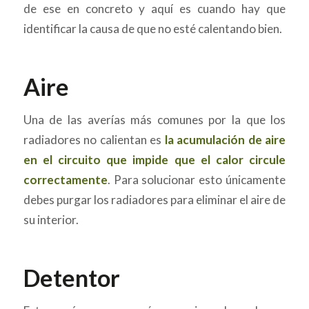
de ese en concreto y aquí es cuando hay que
identificar la causa de que no esté calentando bien.
Aire
Una de las averías más comunes por la que los
radiadores no calientan es
la acumulación de aire
en el circuito que impide que el calor circule
correctamente
. Para solucionar esto únicamente
debes purgar los radiadores para eliminar el aire de
su interior.
Detentor