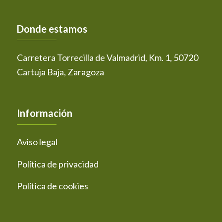
Donde estamos
Carretera Torrecilla de Valmadrid, Km. 1, 50720
Cartuja Baja, Zaragoza
Información
Aviso legal
Política de privacidad
Política de cookies