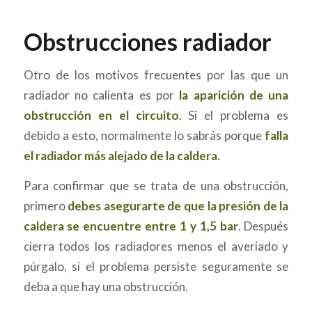
Obstrucciones radiador
Otro de los motivos frecuentes por las que un
radiador no calienta es por
la aparición de una
obstrucción en el circuito
. Si el problema es
debido a esto, normalmente lo sabrás porque
falla
el radiador más alejado de la caldera.
Para confirmar que se trata de una obstrucción,
primero
debes asegurarte de que la presión de la
caldera se encuentre entre 1 y 1,5 bar
. Después
cierra todos los radiadores menos el averiado y
púrgalo, si el problema persiste seguramente se
deba a que hay una obstrucción.