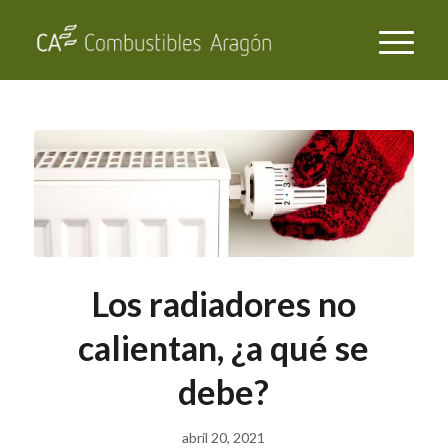
Los radiadores no
calientan, ¿a qué se
debe?
abril 20, 2021