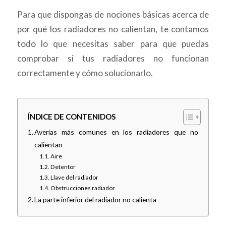
Para que dispongas de nociones básicas acerca de
por qué los radiadores no calientan, te contamos
todo lo que necesitas saber para que puedas
comprobar si tus radiadores no funcionan
correctamente y cómo solucionarlo.
ÍNDICE DE CONTENIDOS
Averías más comunes en los radiadores que no
calientan
Aire
Detentor
Llave del radiador
Obstrucciones radiador
La parte inferior del radiador no calienta