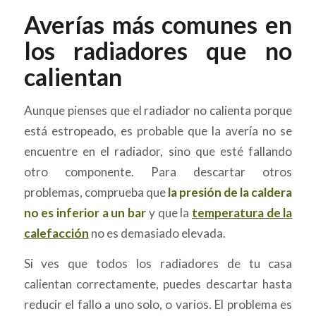
Averías más comunes en
los radiadores que no
calientan
Aunque pienses que el radiador no calienta porque
está estropeado, es probable que la avería no se
encuentre en el radiador, sino que esté fallando
otro componente. Para descartar otros
problemas, comprueba que
la presión de la caldera
no es inferior a un bar
y que la
temperatura de la
calefacción
no es demasiado elevada.
Si ves que todos los radiadores de tu casa
calientan correctamente, puedes descartar hasta
reducir el fallo a uno solo, o varios. El problema es