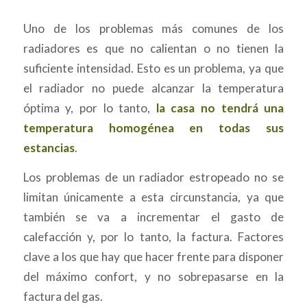
Uno de los problemas más comunes de los
radiadores es que no calientan o no tienen la
suficiente intensidad. Esto es un problema, ya que
el radiador no puede alcanzar la temperatura
óptima y, por lo tanto,
la casa no tendrá una
temperatura homogénea en todas sus
estancias
.
Los problemas de un radiador estropeado no se
limitan únicamente a esta circunstancia, ya que
también se va a incrementar el gasto de
calefacción y, por lo tanto, la factura. Factores
clave a los que hay que hacer frente para disponer
del máximo confort, y no sobrepasarse en la
factura del gas.