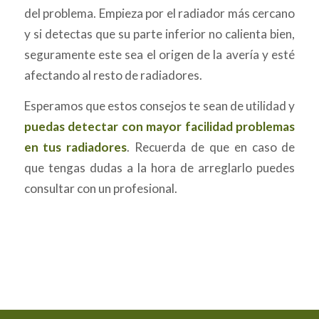
del problema. Empieza por el radiador más cercano
y si detectas que su parte inferior no calienta bien,
seguramente este sea el origen de la avería y esté
afectando al resto de radiadores.
Esperamos que estos consejos te sean de utilidad y
puedas detectar con mayor facilidad problemas
en tus radiadores
. Recuerda de que en caso de
que tengas dudas a la hora de arreglarlo puedes
consultar con un profesional.