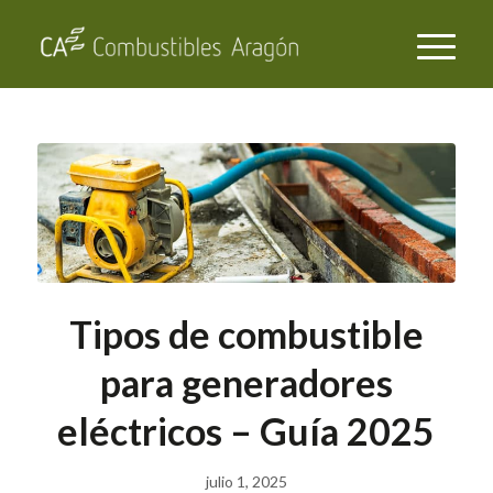
Tipos de combustible
para generadores
eléctricos – Guía 2025
julio 1, 2025