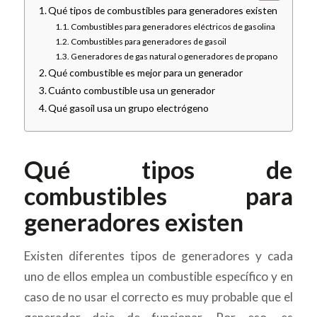
Qué tipos de combustibles para generadores existen
Combustibles para generadores eléctricos de gasolina
Combustibles para generadores de gasoil
Generadores de gas natural o generadores de propano
Qué combustible es mejor para un generador
Cuánto combustible usa un generador
Qué gasoil usa un grupo electrógeno
Qué tipos de
combustibles para
generadores existen
Existen diferentes tipos de generadores y cada
uno de ellos emplea un combustible específico y en
caso de no usar el correcto es muy probable que el