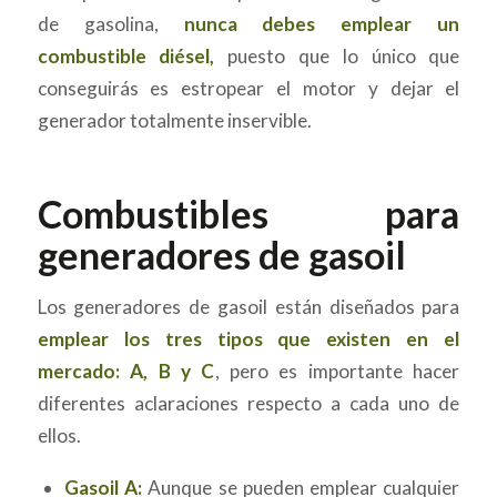
de gasolina,
nunca debes emplear un
combustible diésel,
puesto que lo único que
conseguirás es estropear el motor y dejar el
generador totalmente inservible.
Combustibles para
generadores de gasoil
Los generadores de gasoil están diseñados para
emplear los tres tipos que existen en el
mercado: A, B y C
, pero es importante hacer
diferentes aclaraciones respecto a cada uno de
ellos.
Gasoil A:
Aunque se pueden emplear cualquier