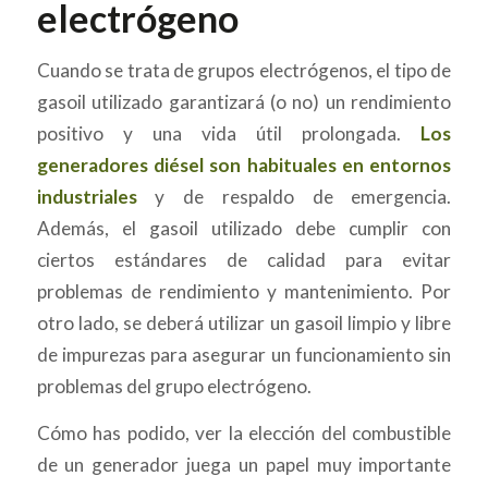
electrógeno
Cuando se trata de grupos electrógenos, el tipo de
gasoil utilizado garantizará (o no) un rendimiento
positivo y una vida útil prolongada.
Los
generadores diésel son habituales en entornos
industriales
y de respaldo de emergencia.
Además, el gasoil utilizado debe cumplir con
ciertos estándares de calidad para evitar
problemas de rendimiento y mantenimiento. Por
otro lado, se deberá utilizar un gasoil limpio y libre
de impurezas para asegurar un funcionamiento sin
problemas del grupo electrógeno.
Cómo has podido, ver la elección del combustible
de un generador juega un papel muy importante