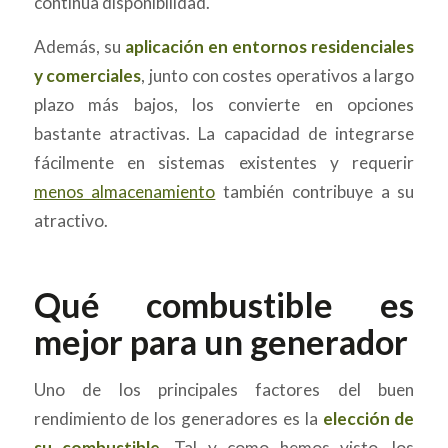
continua disponibilidad.
Además, su
aplicación en entornos residenciales
y comerciales
, junto con costes operativos a largo
plazo más bajos, los convierte en opciones
bastante atractivas. La capacidad de integrarse
fácilmente en sistemas existentes y requerir
menos almacenamiento
también contribuye a su
atractivo.
Qué combustible es
mejor para un generador
Uno de los principales factores del buen
rendimiento de los generadores es la
elección de
su combustible
. Tal y como hemos visto, los