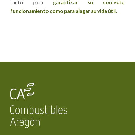
tanto para
garantizar su correcto
funcionamiento como para alagar su vida útil.