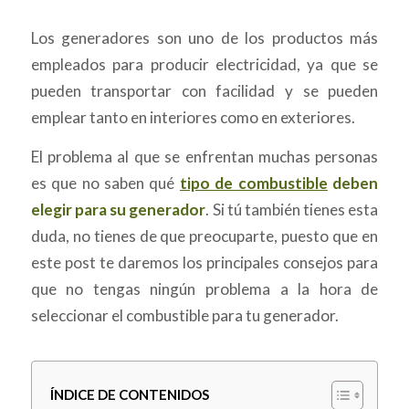
Los generadores son uno de los productos más
empleados para producir electricidad, ya que se
pueden transportar con facilidad y se pueden
emplear tanto en interiores como en exteriores.
El problema al que se enfrentan muchas personas
es que no saben qué
tipo de combustible
deben
elegir para su generador
. Si tú también tienes esta
duda, no tienes de que preocuparte, puesto que en
este post te daremos los principales consejos para
que no tengas ningún problema a la hora de
seleccionar el combustible para tu generador.
ÍNDICE DE CONTENIDOS