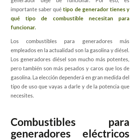
generador deje de funcionar. Por eso, es
importante saber qué
tipo de generador tienes y
qué tipo de combustible necesitan para
funcionar.
Los combustibles para generadores más
empleados en la actualidad son la gasolina y diésel.
Los generadores diésel son mucho más potentes,
pero también son más pesados y caros que los de
gasolina. La elección dependerá en gran medida del
tipo de uso que vayas a darle y de la potencia que
necesites.
Combustibles para
generadores eléctricos