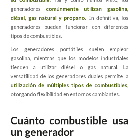
generadores
comúnmente utilizan gasolina,
diésel, gas natural y propano
. En definitiva, los
generadores pueden funcionar con diferentes
tipos de combustibles.
Los generadores portátiles suelen emplear
gasolina, mientras que los modelos industriales
tienden a utilizar diésel o gas natural. La
versatilidad de los generadores duales permite la
utilización de múltiples tipos de combustibles
,
otorgando flexibilidad en entornos cambiantes.
Cuánto combustible usa
un generador