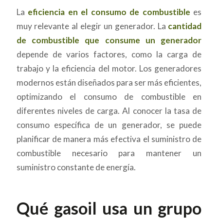
La
eficiencia en el consumo de combustible
es
muy relevante al elegir un generador. La
cantidad
de combustible que consume un generador
depende de varios factores, como la carga de
trabajo y la eficiencia del motor. Los generadores
modernos están diseñados para ser más eficientes,
optimizando el consumo de combustible en
diferentes niveles de carga. Al conocer la tasa de
consumo específica de un generador, se puede
planificar de manera más efectiva el suministro de
combustible necesario para mantener un
suministro constante de energía.
Qué gasoil usa un grupo