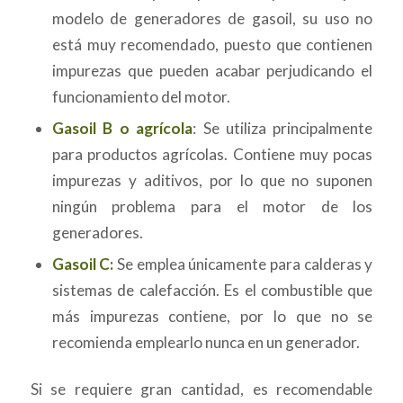
modelo de generadores de gasoil, su uso no
está muy recomendado, puesto que contienen
impurezas que pueden acabar perjudicando el
funcionamiento del motor.
Gasoil B o agrícola
: Se utiliza principalmente
para productos agrícolas. Contiene muy pocas
impurezas y aditivos, por lo que no suponen
ningún problema para el motor de los
generadores.
Gasoil C:
Se emplea únicamente para calderas y
sistemas de calefacción. Es el combustible que
más impurezas contiene, por lo que no se
recomienda emplearlo nunca en un generador.
Si se requiere gran cantidad, es recomendable