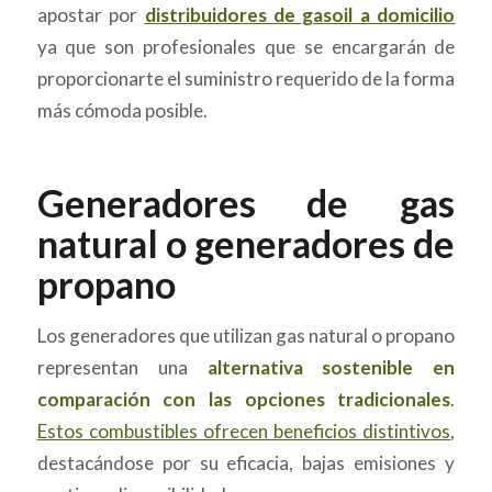
apostar por
distribuidores de gasoil a domicilio
ya que son profesionales que se encargarán de
proporcionarte el suministro requerido de la forma
más cómoda posible.
Generadores de gas
natural o generadores de
propano
Los generadores que utilizan gas natural o propano
representan una
alternativa sostenible en
comparación con las opciones tradicionales
.
Estos combustibles ofrecen beneficios distintivos
,
destacándose por su eficacia, bajas emisiones y