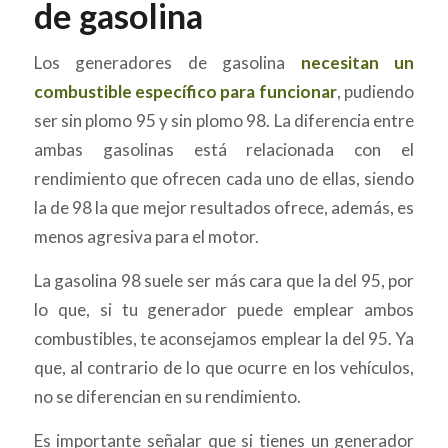
de gasolina
Los generadores de gasolina
necesitan un
combustible específico para funcionar
, pudiendo
ser sin plomo 95 y sin plomo 98. La diferencia entre
ambas gasolinas está relacionada con el
rendimiento que ofrecen cada uno de ellas, siendo
la de 98 la que mejor resultados ofrece, además, es
menos agresiva para el motor.
La gasolina 98 suele ser más cara que la del 95, por
lo que, si tu generador puede emplear ambos
combustibles, te aconsejamos emplear la del 95. Ya
que, al contrario de lo que ocurre en los vehículos,
no se diferencian en su rendimiento.
Es importante señalar que si tienes un generador